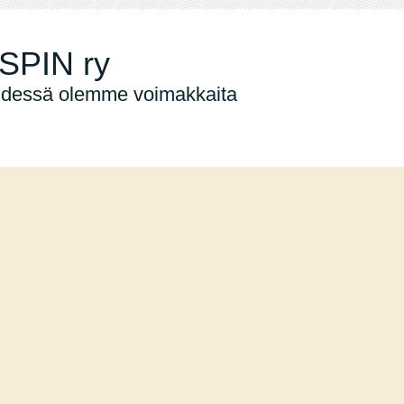
SPIN ry
dessä olemme voimakkaita