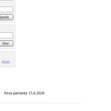
Atom
Sivut päivitetty 15.6.2026