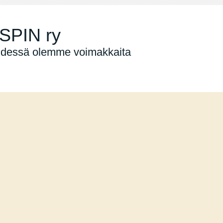
SPIN ry
dessä olemme voimakkaita