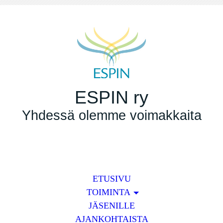
ESPIN ry
Yhdessä olemme voimakkaita
ETUSIVU
TOIMINTA
JÄSENILLE
AJANKOHTAISTA