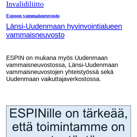
Invalidiliitto
Espoon vammaisneuvosto
Länsi-Uudenmaan hyvinvointialueen
vammaisneuvosto
ESPIN on mukana myös Uudenmaan
vammaisneuvostossa, Länsi-Uudenmaan
vammaisneuvostojen yhteistyössä sekä
Uudenmaan vaikuttajaverkostossa.