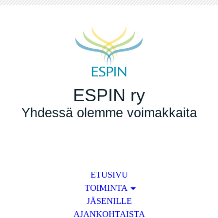
ESPIN ry
Yhdessä olemme voimakkaita
ETUSIVU
TOIMINTA
JÄSENILLE
AJANKOHTAISTA