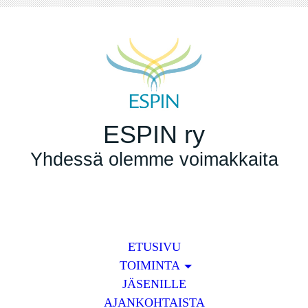
ESPIN ry
Yhdessä olemme voimakkaita
ETUSIVU
TOIMINTA
JÄSENILLE
AJANKOHTAISTA